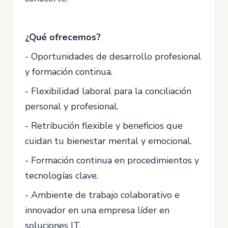
¿Qué ofrecemos?
- Oportunidades de desarrollo profesional
y formación continua.
- Flexibilidad laboral para la conciliación
personal y profesional.
- Retribución flexible y beneficios que
cuidan tu bienestar mental y emocional.
- Formación continua en procedimientos y
tecnologías clave.
- Ambiente de trabajo colaborativo e
innovador en una empresa líder en
soluciones IT.