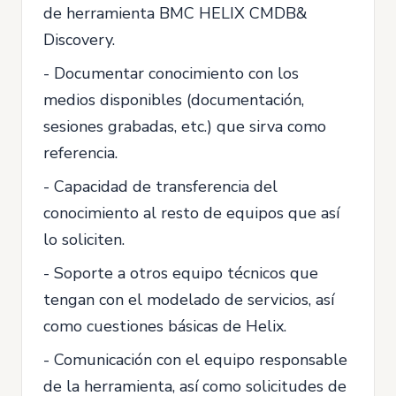
de herramienta BMC HELIX CMDB&
Discovery.
- Documentar conocimiento con los
medios disponibles (documentación,
sesiones grabadas, etc.) que sirva como
referencia.
- Capacidad de transferencia del
conocimiento al resto de equipos que así
lo soliciten.
- Soporte a otros equipo técnicos que
tengan con el modelado de servicios, así
como cuestiones básicas de Helix.
- Comunicación con el equipo responsable
de la herramienta, así como solicitudes de