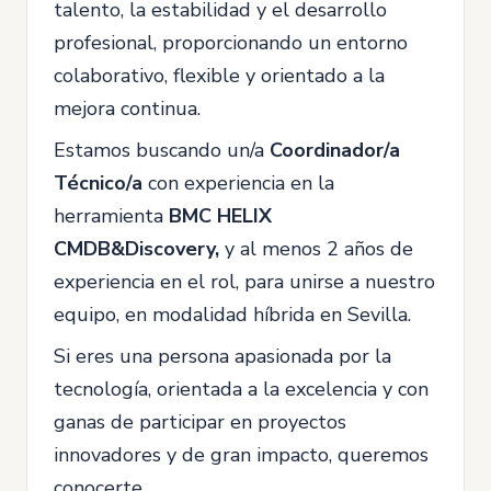
talento, la estabilidad y el desarrollo
profesional, proporcionando un entorno
colaborativo, flexible y orientado a la
mejora continua.
Estamos buscando un/a
Coordinador/a
Técnico/a
con experiencia en la
herramienta
BMC HELIX
CMDB&Discovery,
y al menos 2 años de
experiencia en el rol, para unirse a nuestro
equipo, en modalidad híbrida en Sevilla.
Si eres una persona apasionada por la
tecnología, orientada a la excelencia y con
ganas de participar en proyectos
innovadores y de gran impacto, queremos
conocerte.