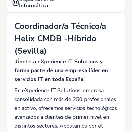
Informática
Coordinador/a Técnico/a
Helix CMDB -Híbrido
(Sevilla)
¡Únete a eXperience IT Solutions y
forma parte de una empresa líder en
servicios IT en toda España!
En eXperience IT Solutions, empresa
consolidada con más de 250 profesionales
en activo, ofrecemos servicios tecnológicos
avanzados a clientes de primer nivel en
distintos sectores. Apostamos por el