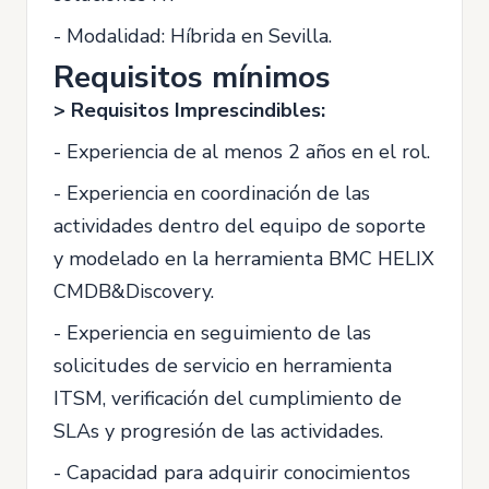
- Modalidad: Híbrida en Sevilla.
Requisitos mínimos
> Requisitos Imprescindibles:
- Experiencia de al menos 2 años en el rol.
- Experiencia en coordinación de las
actividades dentro del equipo de soporte
y modelado en la herramienta BMC HELIX
CMDB&Discovery.
- Experiencia en seguimiento de las
solicitudes de servicio en herramienta
ITSM, verificación del cumplimiento de
SLAs y progresión de las actividades.
- Capacidad para adquirir conocimientos