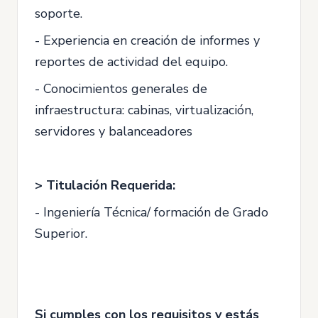
soporte.
- Experiencia en creación de informes y
reportes de actividad del equipo.
- Conocimientos generales de
infraestructura: cabinas, virtualización,
servidores y balanceadores
> Titulación Requerida:
- Ingeniería Técnica/ formación de Grado
Superior.
Si cumples con los requisitos y estás