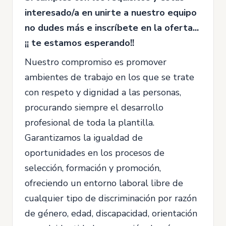
interesado/a en unirte a nuestro equipo
no dudes más e inscríbete en la oferta...
¡¡ te estamos esperando!!
Nuestro compromiso es promover
ambientes de trabajo en los que se trate
con respeto y dignidad a las personas,
procurando siempre el desarrollo
profesional de toda la plantilla.
Garantizamos la igualdad de
oportunidades en los procesos de
selección, formación y promoción,
ofreciendo un entorno laboral libre de
cualquier tipo de discriminación por razón
de género, edad, discapacidad, orientación