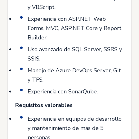
y VBScript.
Experiencia con ASP.NET Web
Forms, MVC, ASP.NET Core y Report
Builder.
Uso avanzado de SQL Server, SSRS y
SSIS.
Manejo de Azure DevOps Server, Git
y TFS.
Experiencia con SonarQube.
Requisitos valorables
Experiencia en equipos de desarrollo
y mantenimiento de más de 5
personas.