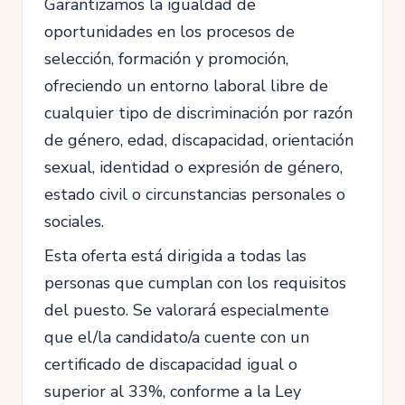
Garantizamos la igualdad de
oportunidades en los procesos de
selección, formación y promoción,
ofreciendo un entorno laboral libre de
cualquier tipo de discriminación por razón
de género, edad, discapacidad, orientación
sexual, identidad o expresión de género,
estado civil o circunstancias personales o
sociales.
Esta oferta está dirigida a todas las
personas que cumplan con los requisitos
del puesto. Se valorará especialmente
que el/la candidato/a cuente con un
certificado de discapacidad igual o
superior al 33%, conforme a la Ley