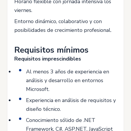
Horario flexible con jornada intensiva los
viernes.
Entorno dinámico, colaborativo y con
posibilidades de crecimiento profesional.
Requisitos mínimos
Requisitos imprescindibles
Al menos 3 años de experiencia en
análisis y desarrollo en entornos
Microsoft.
Experiencia en análisis de requisitos y
diseño técnico.
Conocimiento sólido de .NET
Framework, C#, ASP.NET, JavaScript