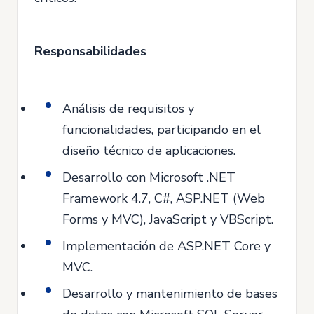
Responsabilidades
Análisis de requisitos y
funcionalidades, participando en el
diseño técnico de aplicaciones.
Desarrollo con Microsoft .NET
Framework 4.7, C#, ASP.NET (Web
Forms y MVC), JavaScript y VBScript.
Implementación de ASP.NET Core y
MVC.
Desarrollo y mantenimiento de bases