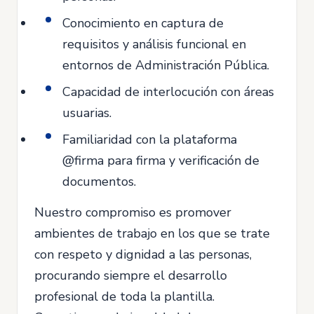
Conocimiento en captura de
requisitos y análisis funcional en
entornos de Administración Pública.
Capacidad de interlocución con áreas
usuarias.
Familiaridad con la plataforma
@firma para firma y verificación de
documentos.
Nuestro compromiso es promover
ambientes de trabajo en los que se trate
con respeto y dignidad a las personas,
procurando siempre el desarrollo
profesional de toda la plantilla.