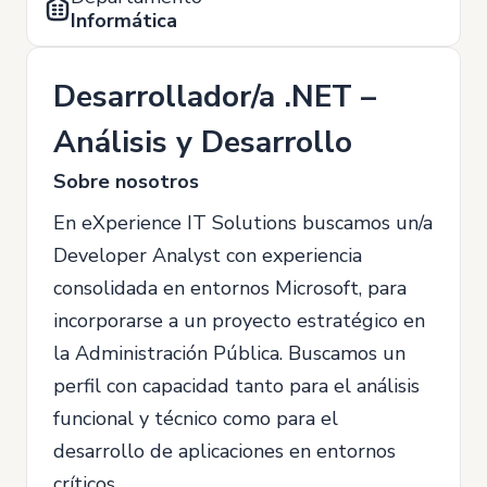
Informática
Desarrollador/a .NET –
Análisis y Desarrollo
Sobre nosotros
En eXperience IT Solutions buscamos un/a
Developer Analyst con experiencia
consolidada en entornos Microsoft, para
incorporarse a un proyecto estratégico en
la Administración Pública. Buscamos un
perfil con capacidad tanto para el análisis
funcional y técnico como para el
desarrollo de aplicaciones en entornos
críticos.