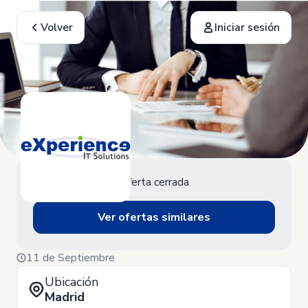
Volver
Iniciar sesión
Oferta cerrada
Ver ofertas similares
11 de Septiembre
Ubicación
Madrid