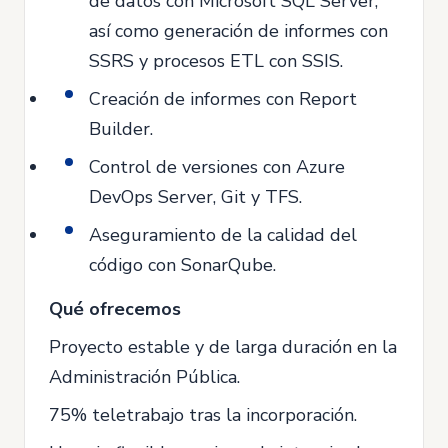
de datos con Microsoft SQL Server,
así como generación de informes con
SSRS y procesos ETL con SSIS.
Creación de informes con Report
Builder.
Control de versiones con Azure
DevOps Server, Git y TFS.
Aseguramiento de la calidad del
código con SonarQube.
Qué ofrecemos
Proyecto estable y de larga duración en la
Administración Pública.
75% teletrabajo tras la incorporación.