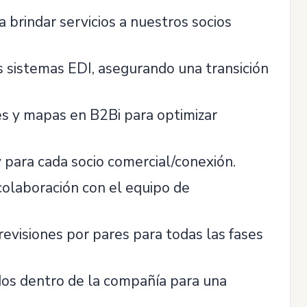
a brindar servicios a nuestros socios
s sistemas EDI, asegurando una transición
es y mapas en B2Bi para optimizar
y para cada socio comercial/conexión.
 colaboración con el equipo de
 revisiones por pares para todas las fases
ados dentro de la compañía para una