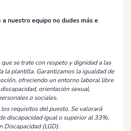
te a nuestro equipo no dudes más e
ue se trate con respeto y dignidad a las
 la plantilla. Garantizamos la igualdad de
ción, ofreciendo un entorno laboral libre
 discapacidad, orientación sexual,
personales o sociales.
los requisitos del puesto. Se valorará
de discapacidad igual o superior al 33%,
n Discapacidad (LGD).