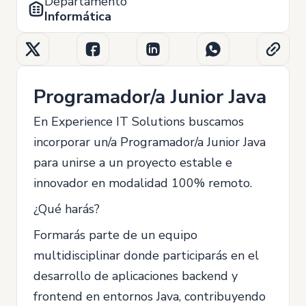
Departamento
Informática
Programador/a Junior Java
En Experience IT Solutions buscamos
incorporar un/a Programador/a Junior Java
para unirse a un proyecto estable e
innovador en modalidad 100% remoto.
¿Qué harás?
Formarás parte de un equipo
multidisciplinar donde participarás en el
desarrollo de aplicaciones backend y
frontend en entornos Java, contribuyendo