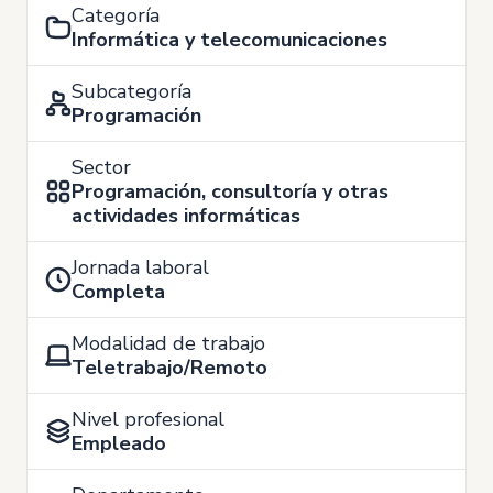
Categoría
Informática y telecomunicaciones
Subcategoría
Programación
Sector
Programación, consultoría y otras
actividades informáticas
Jornada laboral
Completa
Modalidad de trabajo
Teletrabajo/Remoto
Nivel profesional
Empleado