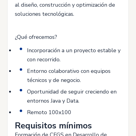
al diseño, construcción y optimización de
soluciones tecnológicas.
¿Qué ofrecemos?
Incorporación a un proyecto estable y
con recorrido.
Entorno colaborativo con equipos
técnicos y de negocio.
Oportunidad de seguir creciendo en
entornos Java y Data.
Remoto 100x100
Requisitos mínimos
Formación de CFGS en Desarrollo de