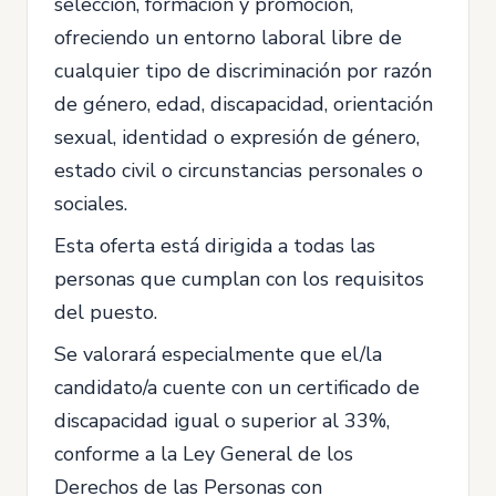
selección, formación y promoción,
ofreciendo un entorno laboral libre de
cualquier tipo de discriminación por razón
de género, edad, discapacidad, orientación
sexual, identidad o expresión de género,
estado civil o circunstancias personales o
sociales.
Esta oferta está dirigida a todas las
personas que cumplan con los requisitos
del puesto.
Se valorará especialmente que el/la
candidato/a cuente con un certificado de
discapacidad igual o superior al 33%,
conforme a la Ley General de los
Derechos de las Personas con