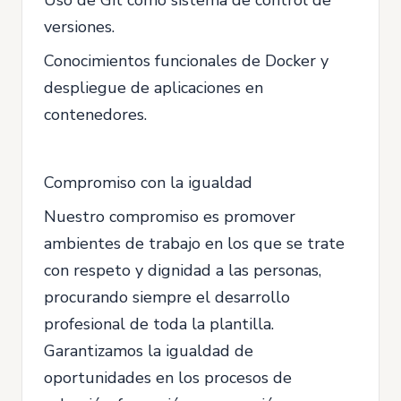
versiones.
Conocimientos funcionales de Docker y
despliegue de aplicaciones en
contenedores.
Compromiso con la igualdad
Nuestro compromiso es promover
ambientes de trabajo en los que se trate
con respeto y dignidad a las personas,
procurando siempre el desarrollo
profesional de toda la plantilla.
Garantizamos la igualdad de
oportunidades en los procesos de