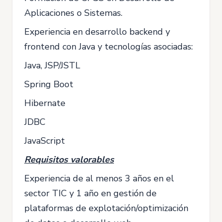
Aplicaciones o Sistemas.
Experiencia en desarrollo backend y
frontend con Java y tecnologías asociadas:
Java, JSP/JSTL
Spring Boot
Hibernate
JDBC
JavaScript
Requisitos valorables
Experiencia de al menos 3 años en el
sector TIC y 1 año en gestión de
plataformas de explotación/optimización