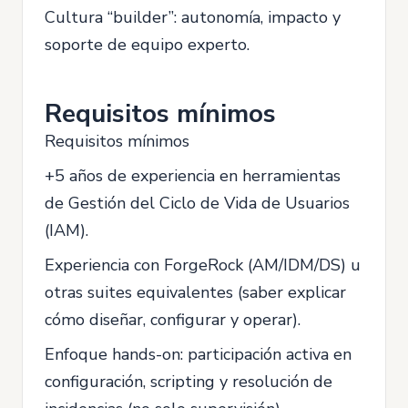
Cultura “builder”: autonomía, impacto y
soporte de equipo experto.
Requisitos mínimos
Requisitos mínimos
+5 años de experiencia en herramientas
de Gestión del Ciclo de Vida de Usuarios
(IAM).
Experiencia con ForgeRock (AM/IDM/DS) u
otras suites equivalentes (saber explicar
cómo diseñar, configurar y operar).
Enfoque hands-on: participación activa en
configuración, scripting y resolución de