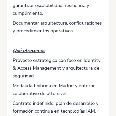
garantizar escalabilidad, resiliencia y
cumplimiento.
Documentar arquitectura, configuraciones
y procedimientos operativos.
Qué ofrecemos
Proyecto estratégico con foco en Identity
& Access Management y arquitectura de
seguridad.
Modalidad híbrida en Madrid y entorno
colaborativo de alto nivel.
Contrato indefinido, plan de desarrollo y
formación continua en tecnologías IAM.