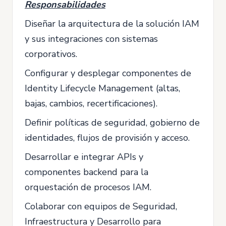
Responsabilidades
Diseñar la arquitectura de la solución IAM
y sus integraciones con sistemas
corporativos.
Configurar y desplegar componentes de
Identity Lifecycle Management (altas,
bajas, cambios, recertificaciones).
Definir políticas de seguridad, gobierno de
identidades, flujos de provisión y acceso.
Desarrollar e integrar APIs y
componentes backend para la
orquestación de procesos IAM.
Colaborar con equipos de Seguridad,
Infraestructura y Desarrollo para