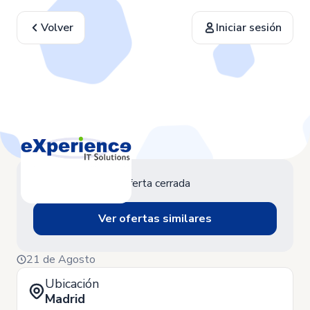
Volver
Iniciar sesión
Oferta cerrada
Ver ofertas similares
21 de Agosto
Ubicación
Madrid