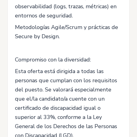
observabilidad (logs, trazas, métricas) en
entornos de seguridad.
Metodologías Agile/Scrum y prácticas de
Secure by Design.
Compromiso con la diversidad:
Esta oferta está dirigida a todas las
personas que cumplan con los requisitos
del puesto. Se valorará especialmente
que el/la candidato/a cuente con un
certificado de discapacidad igual o
superior al 33%, conforme a la Ley
General de los Derechos de las Personas
con Discapacidad (LGD).