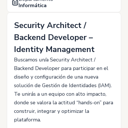
Informática
Security Architect /
Backend Developer –
Identity Management
Buscamos un/a Security Architect /
Backend Developer para participar en el
diseño y configuración de una nueva
solución de Gestión de Identidades (IAM).
Te unirás a un equipo con alto impacto,
donde se valora la actitud “hands-on” para
construir, integrar y optimizar la
plataforma.