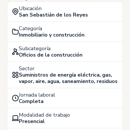
Ubicación
San Sebastián de los Reyes
Categoría
Inmobiliario y construcción
Subcategoría
Oficios de la construcción
Sector
Suministros de energía eléctrica, gas,
vapor, aire, agua, saneamiento, residuos
Jornada laboral
Completa
Modalidad de trabajo
Presencial