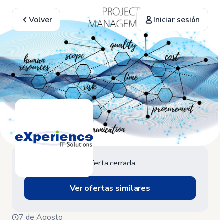
Volver
Iniciar sesión
Oferta cerrada
Ver ofertas similares
7 de Agosto