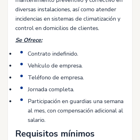
mantenimiento preventivo y correctivo en
diversas instalaciones, así como atender
incidencias en sistemas de climatización y
control en domicilios de clientes.
Se Ofrece:
Contrato indefinido.
Vehículo de empresa.
Teléfono de empresa.
Jornada completa.
Participación en guardias una semana
al mes, con compensación adicional al
salario.
Requisitos mínimos