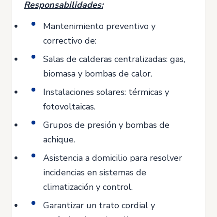
Responsabilidades:
Mantenimiento preventivo y
correctivo de:
Salas de calderas centralizadas: gas,
biomasa y bombas de calor.
Instalaciones solares: térmicas y
fotovoltaicas.
Grupos de presión y bombas de
achique.
Asistencia a domicilio para resolver
incidencias en sistemas de
climatización y control.
Garantizar un trato cordial y