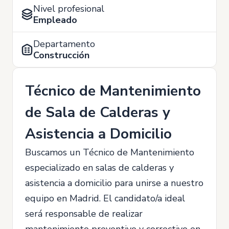
Nivel profesional
Empleado
Departamento
Construcción
Técnico de Mantenimiento
de Sala de Calderas y
Asistencia a Domicilio
Buscamos un Técnico de Mantenimiento
especializado en salas de calderas y
asistencia a domicilio para unirse a nuestro
equipo en Madrid. El candidato/a ideal
será responsable de realizar