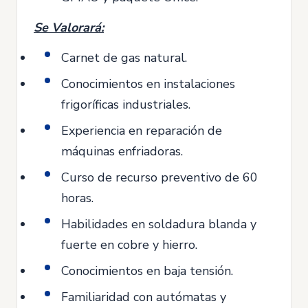
Se Valorará:
Carnet de gas natural.
Conocimientos en instalaciones
frigoríficas industriales.
Experiencia en reparación de
máquinas enfriadoras.
Curso de recurso preventivo de 60
horas.
Habilidades en soldadura blanda y
fuerte en cobre y hierro.
Conocimientos en baja tensión.
Familiaridad con autómatas y