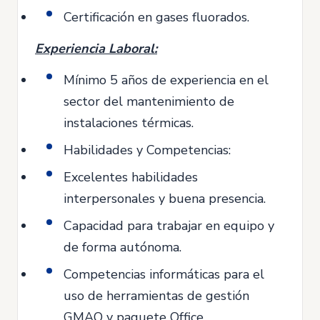
Certificación en gases fluorados.
Experiencia Laboral:
Mínimo 5 años de experiencia en el
sector del mantenimiento de
instalaciones térmicas.
Habilidades y Competencias:
Excelentes habilidades
interpersonales y buena presencia.
Capacidad para trabajar en equipo y
de forma autónoma.
Competencias informáticas para el
uso de herramientas de gestión
GMAO y paquete Office.