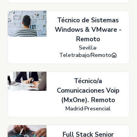
Técnico de Sistemas
Windows & VMware -
Remoto
Sevilla
Teletrabajo/Remoto
Técnico/a
Comunicaciones Voip
(MxOne). Remoto
Madrid
Presencial
Full Stack Senior