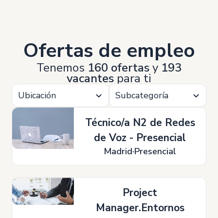
Ofertas de empleo
Tenemos
160 ofertas
y
193
vacantes
para ti
Ubicación
Subcategoría
Técnico/a N2 de Redes
de Voz - Presencial
Madrid
Presencial
Project
Manager.Entornos