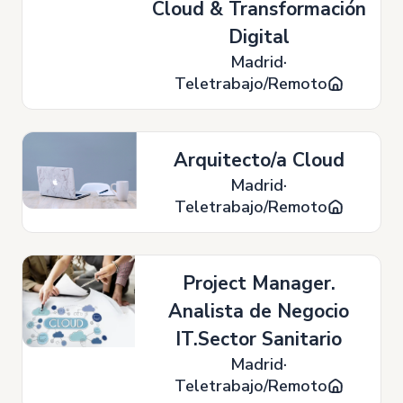
Cloud & Transformación
Digital
Madrid
Teletrabajo/Remoto
Arquitecto/a Cloud
Madrid
Teletrabajo/Remoto
Project Manager.
Analista de Negocio
IT.Sector Sanitario
Madrid
Teletrabajo/Remoto