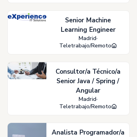
Senior Machine
Learning Engineer
Madrid
Teletrabajo/Remoto
Consultor/a Técnico/a
Senior Java / Spring /
Angular
Madrid
Teletrabajo/Remoto
Analista Programador/a